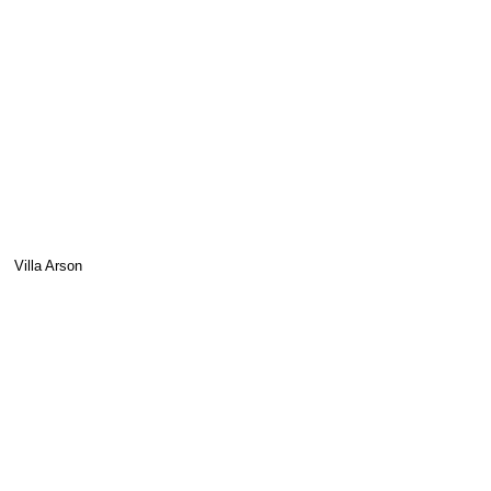
Villa Arson