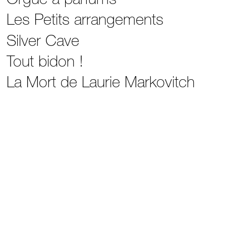
Les Petits arrangements
Silver Cave
Tout bidon !
La Mort de Laurie Markovitch