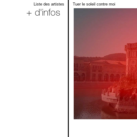
Liste des artistes
Tuer le soleil contre moi
+ d'infos