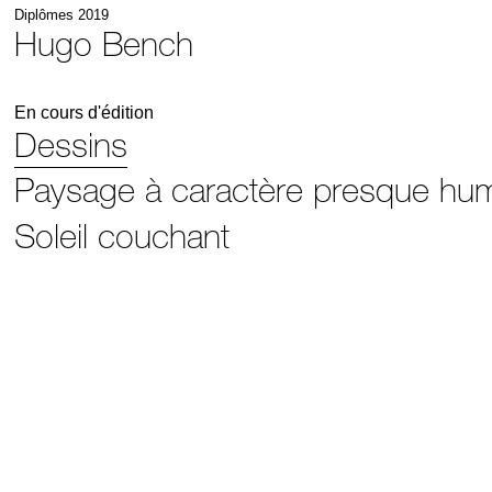
Diplômes 2019
Hugo Bench
En cours d'édition
Dessins
Paysage à caractère presque hu
Soleil couchant