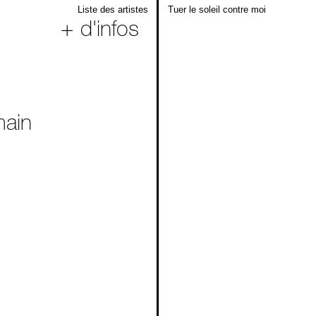
Liste des artistes
Tuer le soleil contre moi
+ d'infos
main