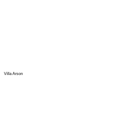
Villa Arson